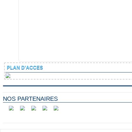
PLAN D'ACCES
NOS PARTENAIRES