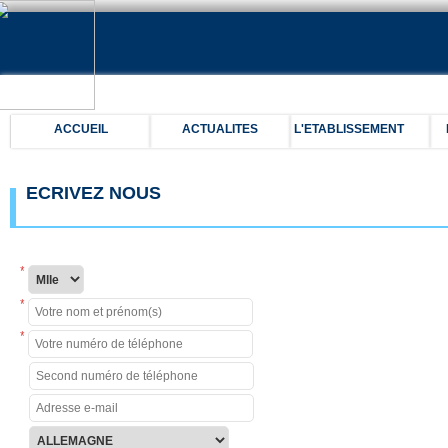
ACCUEIL
ACTUALITES
L'ETABLISSEMENT
ECRIVEZ NOUS
*
*
*