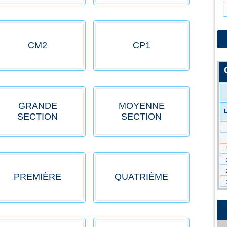
CM2
CP1
GRANDE
MOYENNE
SECTION
SECTION
PREMIÈRE
QUATRIÈME