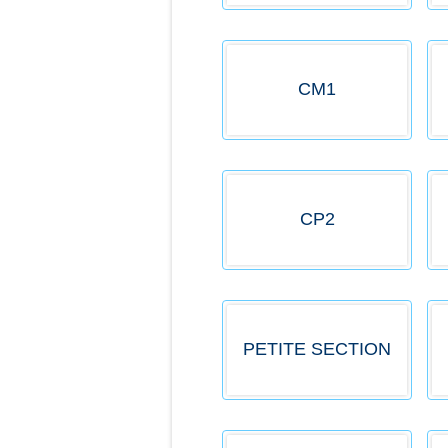
CM1
CP2
PETITE SECTION