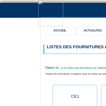
ACCUEIL
ACTUALITES
LISTES DES FOURNITURES
Cliquez ici
, si les listes des fournitures ne s'aff
Toutes les fournitures scolaires sont en vente au sein
CE1