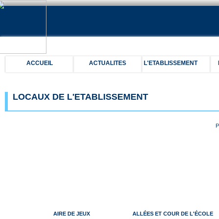
ACCUEIL
ACTUALITES
L'ETABLISSEMENT
LOCAUX DE L'ETABLISSEMENT
P
AIRE DE JEUX
ALLÉES ET COUR DE L'ÉCOLE