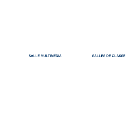
SALLE MULTIMÉDIA
SALLES DE CLASSE