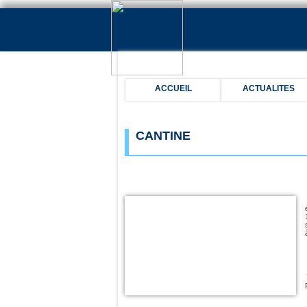
ACCUEIL
ACTUALITES
CANTINE