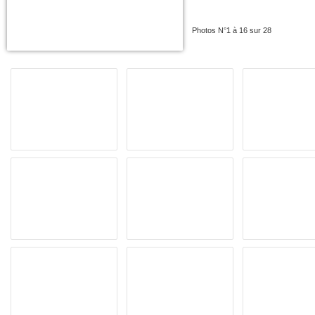
Photos N°1 à 16 sur 28