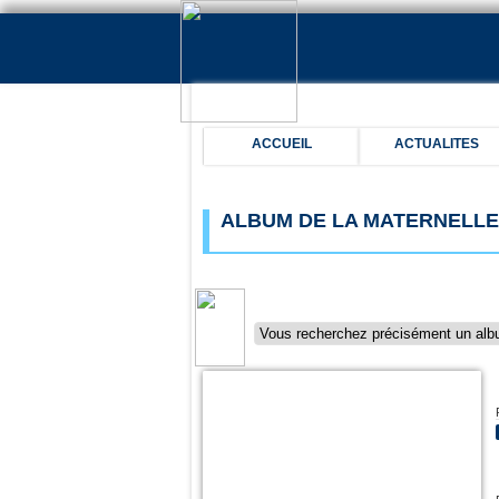
ACCUEIL
ACTUALITES
ALBUM DE LA MATERNELLE