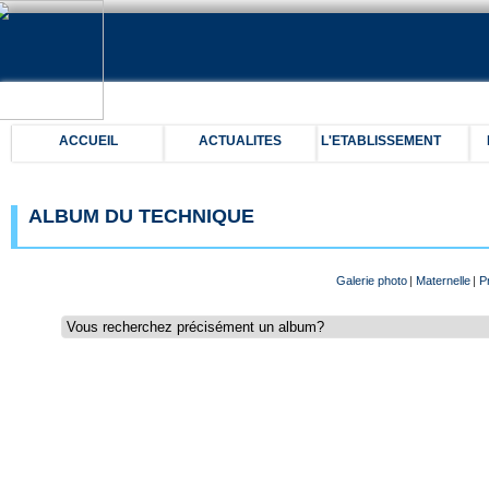
ACCUEIL
ACTUALITES
L'ETABLISSEMENT
ALBUM DU TECHNIQUE
Galerie photo
|
Maternelle
|
P