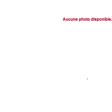
Aucune photo disponible.
.