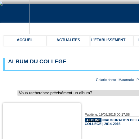
ACCUEIL
ACTUALITES
L'ETABLISSEMENT
ALBUM DU COLLEGE
Galerie photo
|
Maternelle
|
P
Publié le: 19/02/2015 00:17:08
ALBUM:
INAUGURATION DE LA
COLLEGE | 2014-2015