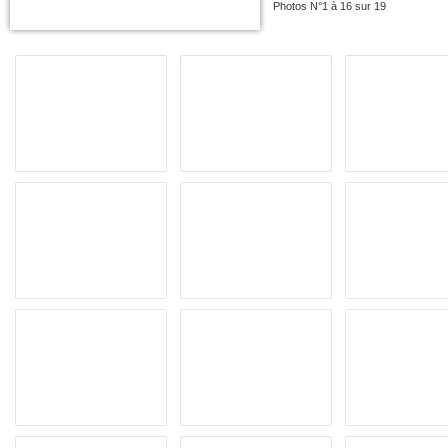
Photos N°1 à 16 sur 19