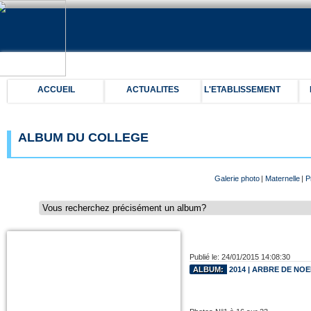
ACCUEIL
ACTUALITES
L'ETABLISSEMENT
ALBUM DU COLLEGE
Galerie photo
|
Maternelle
|
P
Publié le: 24/01/2015 14:08:30
ALBUM:
2014 | ARBRE DE NOE